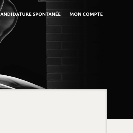
CANDIDATURE SPONTANÉE
MON COMPTE