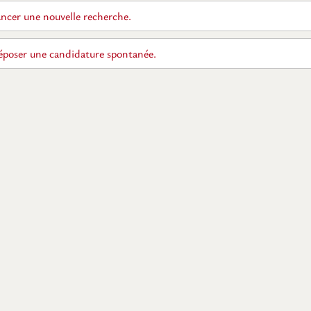
ncer une nouvelle recherche.
poser une candidature spontanée.