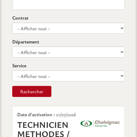
Contrat
Département
Service
Rechercher
Date d'activation :
21/07/2026
TECHNICIEN
METHODES /