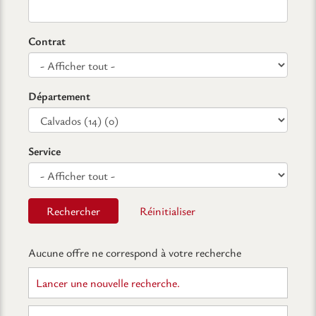
Contrat
Département
Service
Rechercher
Réinitialiser
Aucune offre ne correspond à votre recherche
Lancer une nouvelle recherche.