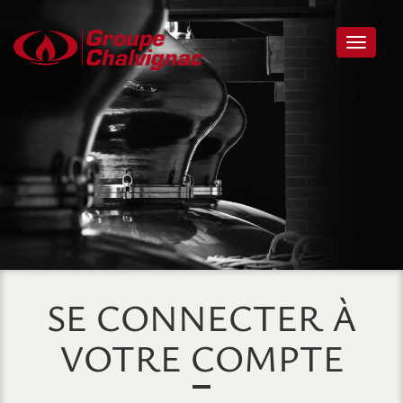
Toggle 
SE CONNECTER À
VOTRE COMPTE