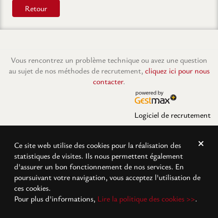
Retour
Vous rencontrez un problème technique ou avez une question
au sujet de nos méthodes de recrutement,
cliquez ici pour nous
contacter
.
Logiciel de recrutement
Ce site web utilise des cookies pour la réalisation des
statistiques de visites. Ils nous permettent également
d'assurer un bon fonctionnement de nos services. En
poursuivant votre navigation, vous acceptez l'utilisation de
ces cookies.
Pour plus d'informations,
Lire la politique des cookies >>
.