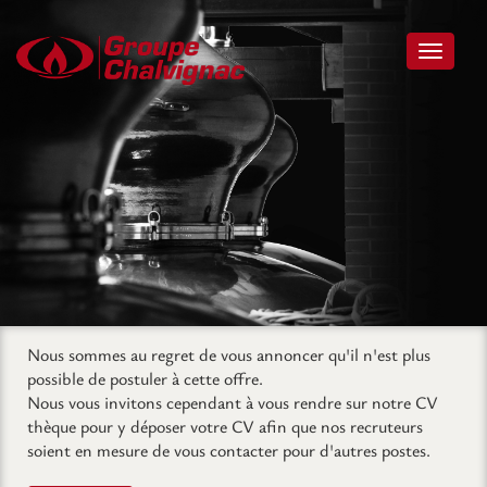
Toggle 
Nous sommes au regret de vous annoncer qu'il n'est plus
possible de postuler à cette offre.
Nous vous invitons cependant à vous rendre sur notre CV
thèque pour y déposer votre CV afin que nos recruteurs
soient en mesure de vous contacter pour d'autres postes.