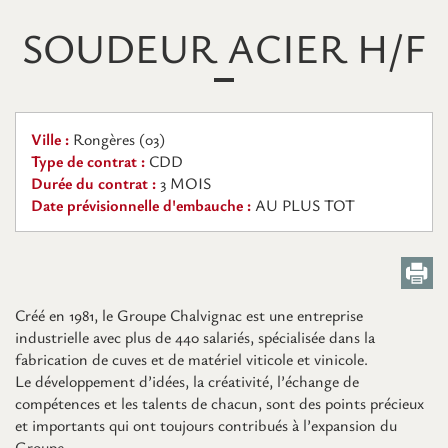
SOUDEUR ACIER H/F
Ville :
Rongères (03)
Type de contrat :
CDD
Durée du contrat :
3 MOIS
Date prévisionnelle d'embauche :
AU PLUS TOT
Créé en 1981, le Groupe Chalvignac est une entreprise
industrielle avec plus de 440 salariés, spécialisée dans la
fabrication de cuves et de matériel viticole et vinicole.
Le développement d’idées, la créativité, l’échange de
compétences et les talents de chacun, sont des points précieux
et importants qui ont toujours contribués à l’expansion du
Groupe.