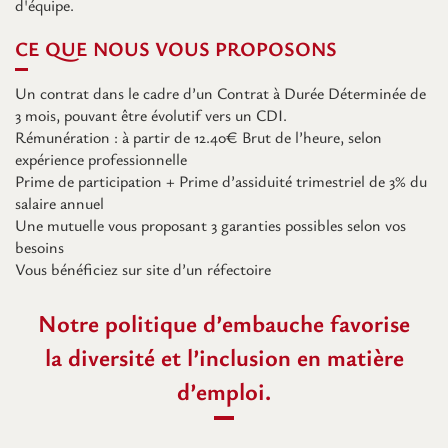
d'équipe.
CE QUE NOUS VOUS PROPOSONS
Un contrat dans le cadre d’un Contrat à Durée Déterminée de
3 mois, pouvant être évolutif vers un CDI.
Rémunération : à partir de 12.40€ Brut de l’heure, selon
expérience professionnelle
Prime de participation + Prime d’assiduité trimestriel de 3% du
salaire annuel
Une mutuelle vous proposant 3 garanties possibles selon vos
besoins
Vous bénéficiez sur site d’un réfectoire
Notre politique d’embauche favorise
la diversité et l’inclusion en matière
d’emploi.