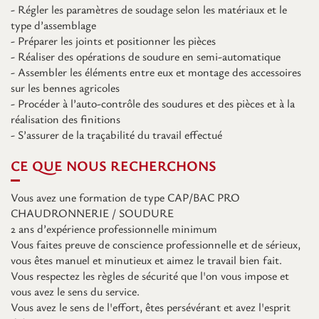
- Régler les paramètres de soudage selon les matériaux et le
type d’assemblage
- Préparer les joints et positionner les pièces
- Réaliser des opérations de soudure en semi-automatique
- Assembler les éléments entre eux et montage des accessoires
sur les bennes agricoles
- Procéder à l’auto-contrôle des soudures et des pièces et à la
réalisation des finitions
- S’assurer de la traçabilité du travail effectué
CE QUE NOUS RECHERCHONS
Vous avez une formation de type CAP/BAC PRO
CHAUDRONNERIE / SOUDURE
2 ans d’expérience professionnelle minimum
Vous faites preuve de conscience professionnelle et de sérieux,
vous êtes manuel et minutieux et aimez le travail bien fait.
Vous respectez les règles de sécurité que l'on vous impose et
vous avez le sens du service.
Vous avez le sens de l'effort, êtes persévérant et avez l'esprit