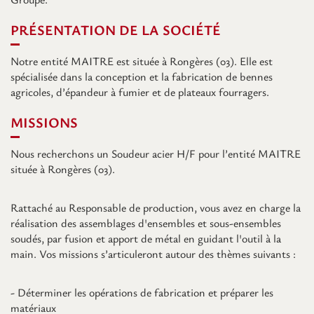
PRÉSENTATION DE LA SOCIÉTÉ
Notre entité MAITRE est située à Rongères (03). Elle est
spécialisée dans la conception et la fabrication de bennes
agricoles, d’épandeur à fumier et de plateaux fourragers.
MISSIONS
Nous recherchons un Soudeur acier H/F pour l’entité MAITRE
située à Rongères (03).
Rattaché au Responsable de production, vous avez en charge la
réalisation des assemblages d'ensembles et sous-ensembles
soudés, par fusion et apport de métal en guidant l'outil à la
main. Vos missions s’articuleront autour des thèmes suivants :
- Déterminer les opérations de fabrication et préparer les
matériaux